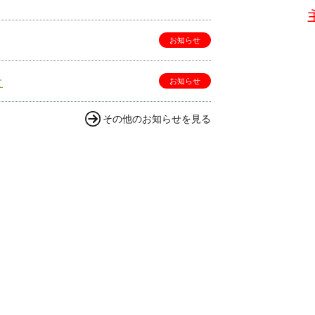
お知らせ
お知らせ
て
その他のお知らせを見る