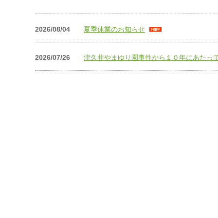
2026/08/04
夏季休業のお知らせ
2026/07/26
津久井やまゆり園事件から１０年にあたっ