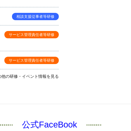
相談支援従事者等研修
サービス管理責任者等研修
サービス管理責任者等研修
の他の研修・イベント情報を見る
公式FaceBook