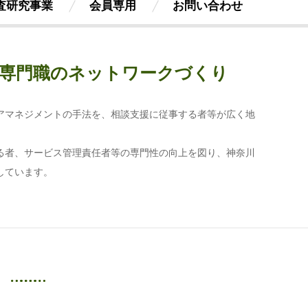
査研究事業
会員専用
お問い合わせ
専門職のネットワークづくり
アマネジメントの手法を、相談支援に従事する者等が広く地
る者、サービス管理責任者等の専門性の向上を図り、神奈川
しています。