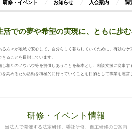
研修・イベント
お知らせ
入会案内
調
生活での夢や希望の実現に、ともに歩む
ある方々が地域で安心して、自分らしく暮らしていくために、有効なケ
できることを目指しています。
働し相互のノウハウ等を提供しあうことを基本とし、相談支援に従事す
力を高めるため活動を積極的に行っていくことを目的として事業を運営
研修・イベント情報
当法人で開催する法定研修、委託研修、自主研修のご案内