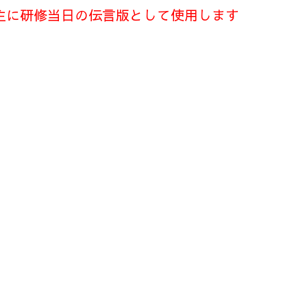
主に研修当日の伝言版として使用します