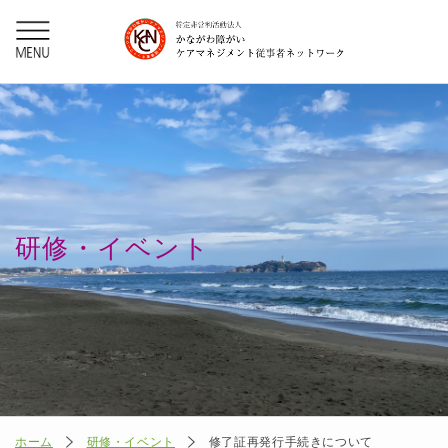
研修・イベント
ホーム
研修・イベント
修了証再発行手続きについて